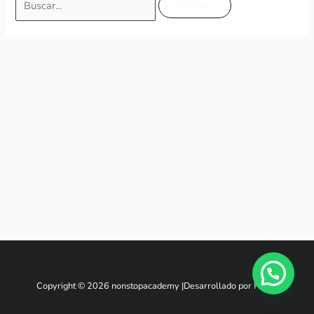
Copyright © 2026 nonstopacademy |Desarrollado por
Praga