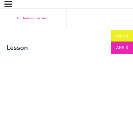
Anterior Lección
USD $
Lesson
ARS $