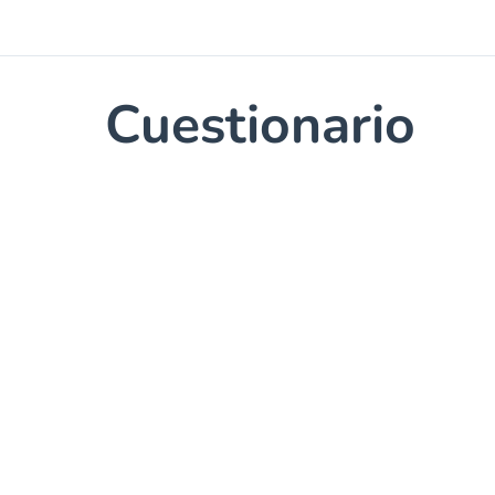
Cuestionario