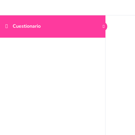
Cuestionario